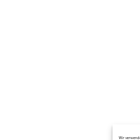
Wir verwende