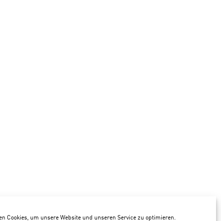
n Cookies, um unsere Website und unseren Service zu optimieren.