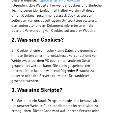
Unsere Website,
https://smarter-projekt.de
(im
folgenden: „Die Website“) verwendet Cookies und ähnliche
Technologien (der Einfachheit halber werden all diese
unter „Cookies“ zusammengefasst). Cookies werden
außerdem von uns beauftragten Drittparteien platziert. In
dem unten stehendem Dokument informieren wir dich
über die Verwendung von Cookies auf unserer Website.
2. Was sind Cookies?
Ein Cookie ist eine einfache kleine Datei, die gemeinsam
mit den Seiten einer Internetadresse versendet und vom
Webbrowser auf dem PC oder einem anderen Gerät
gespeichert werden kann. Die darin gespeicherten
Informationen können während folgender Besuche zu
unseren oder den Servern relevanter Drittanbieter
gesendet werden.
3. Was sind Skripte?
Ein Script ist ein Stück Programmcode, das benutzt wird,
um unserer Website Funktionalität und Interaktivität zu
ermöglichen. Dieser Code wird auf unseren Servern oder