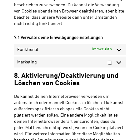
beschrieben zu verwenden. Du kannst die Verwendung
von Cookies über deinen Browser deaktivieren, aber bitte
beachte, dass unsere Website dann unter Umständen
nicht richtig funktioniert.
7.1 Verwalte deine Einwilligungseinstellungen
Funktional
Immer aktiv
Marketing
Marketing
8. Aktivierung/Deaktivierung und
Löschen von Cookies
Du kannst deinen Internetbrowser verwenden um
automatisch oder manuell Cookies zu löschen. Du kannst
außerdem spezifizieren ob spezielle Cookies nicht
platziert werden sollen. Eine andere Möglichkeit ist es
deinen Internetbrowser derart einzurichten, dass du
jedes Mal benachrichtigt wirst, wenn ein Cookie platziert
wird. Für weitere Information über diese Möglichkeiten