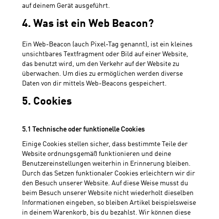
auf deinem Gerät ausgeführt.
4. Was ist ein Web Beacon?
Ein Web-Beacon (auch Pixel-Tag genannt), ist ein kleines
unsichtbares Textfragment oder Bild auf einer Website,
das benutzt wird, um den Verkehr auf der Website zu
überwachen. Um dies zu ermöglichen werden diverse
Daten von dir mittels Web-Beacons gespeichert.
5. Cookies
5.1 Technische oder funktionelle Cookies
Einige Cookies stellen sicher, dass bestimmte Teile der
Website ordnungsgemäß funktionieren und deine
Benutzereinstellungen weiterhin in Erinnerung bleiben.
Durch das Setzen funktionaler Cookies erleichtern wir dir
den Besuch unserer Website. Auf diese Weise musst du
beim Besuch unserer Website nicht wiederholt dieselben
Informationen eingeben, so bleiben Artikel beispielsweise
in deinem Warenkorb, bis du bezahlst. Wir können diese