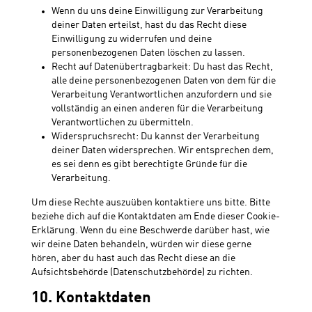
Wenn du uns deine Einwilligung zur Verarbeitung
deiner Daten erteilst, hast du das Recht diese
Einwilligung zu widerrufen und deine
personenbezogenen Daten löschen zu lassen.
Recht auf Datenübertragbarkeit: Du hast das Recht,
alle deine personenbezogenen Daten von dem für die
Verarbeitung Verantwortlichen anzufordern und sie
vollständig an einen anderen für die Verarbeitung
Verantwortlichen zu übermitteln.
Widerspruchsrecht: Du kannst der Verarbeitung
deiner Daten widersprechen. Wir entsprechen dem,
es sei denn es gibt berechtigte Gründe für die
Verarbeitung.
Um diese Rechte auszuüben kontaktiere uns bitte. Bitte
beziehe dich auf die Kontaktdaten am Ende dieser Cookie-
Erklärung. Wenn du eine Beschwerde darüber hast, wie
wir deine Daten behandeln, würden wir diese gerne
hören, aber du hast auch das Recht diese an die
Aufsichtsbehörde (Datenschutzbehörde) zu richten.
10. Kontaktdaten