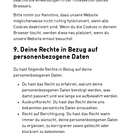
beachte die Anweisungen in der Hilfesektion deines
Browsers.
Bitte nimm zur Kenntnis, dass unsere Website
möglicherweise nicht richtig funktioniert, wenn alle
Cookies deaktiviert sind. Wenn du die Cookies in deinem
Browser löscht, werden diese neu platziert, wenn du
unsere Website erneut besuchst.
9. Deine Rechte in Bezug auf
personenbezogene Daten
Du hast folgende Rechte in Bezug auf deine
personenbezogenen Daten:
Du hast das Recht zu erfahren, warum deine
personenbezogenen Daten benötigt werden, was
damit passiert und wie lange sie aufbewahrt werden.
Auskunftsrecht: Du hast das Recht deine uns
bekannten persönliche Daten einzusehen.
Recht auf Berichtigung: Du hast das Recht wann
immer du wünscht, deine personenbezogenen Daten
zu ergänzen, zu korrigieren sowie gelöscht oder
blockiert zu bekommen.