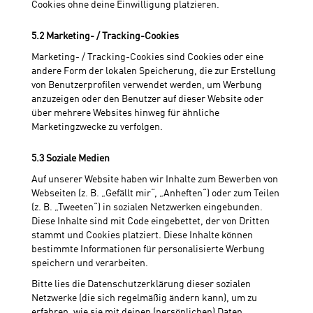
Cookies ohne deine Einwilligung platzieren.
5.2 Marketing- / Tracking-Cookies
Marketing- / Tracking-Cookies sind Cookies oder eine
andere Form der lokalen Speicherung, die zur Erstellung
von Benutzerprofilen verwendet werden, um Werbung
anzuzeigen oder den Benutzer auf dieser Website oder
über mehrere Websites hinweg für ähnliche
Marketingzwecke zu verfolgen.
5.3 Soziale Medien
Auf unserer Website haben wir Inhalte zum Bewerben von
Webseiten (z. B. „Gefällt mir“, „Anheften“) oder zum Teilen
(z. B. „Tweeten“) in sozialen Netzwerken eingebunden.
Diese Inhalte sind mit Code eingebettet, der von Dritten
stammt und Cookies platziert. Diese Inhalte können
bestimmte Informationen für personalisierte Werbung
speichern und verarbeiten.
Bitte lies die Datenschutzerklärung dieser sozialen
Netzwerke (die sich regelmäßig ändern kann), um zu
erfahren, wie sie mit deinen (persönlichen) Daten