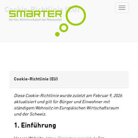
Cookie-Richtlinie (EU)
Cookie-Richtlinie (EU)
Diese Cookie-Richtlinie wurde zuletzt am Februar 9, 2026
aktualisiert und gilt für Bürger und Einwohner mit
ständigem Wohnsitz im Europäischen Wirtschaftsraum
und der Schweiz.
1. Einführung