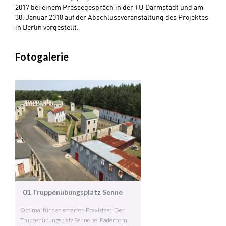
2017 bei einem Pressegespräch in der TU Darmstadt und am
30. Januar 2018 auf der Abschlussveranstaltung des Projektes
in Berlin vorgestellt.
Fotogalerie
01 Truppenübungsplatz Senne
Optimal für den smarter-Praxistest: Der
Truppenübungsplatz Senne bei Paderborn,