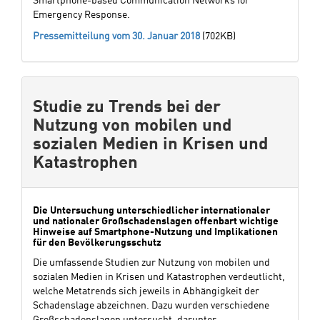
Smartphone-based Communication Networks for
Emergency Response.
Pressemitteilung vom 30. Januar 2018
(702KB)
Studie zu Trends bei der
Nutzung von mobilen und
sozialen Medien in Krisen und
Katastrophen
Die Untersuchung unterschiedlicher internationaler
und nationaler Großschadenslagen offenbart wichtige
Hinweise auf Smartphone-Nutzung und Implikationen
für den Bevölkerungsschutz
Die umfassende Studien zur Nutzung von mobilen und
sozialen Medien in Krisen und Katastrophen verdeutlicht,
welche Metatrends sich jeweils in Abhängigkeit der
Schadenslage abzeichnen. Dazu wurden verschiedene