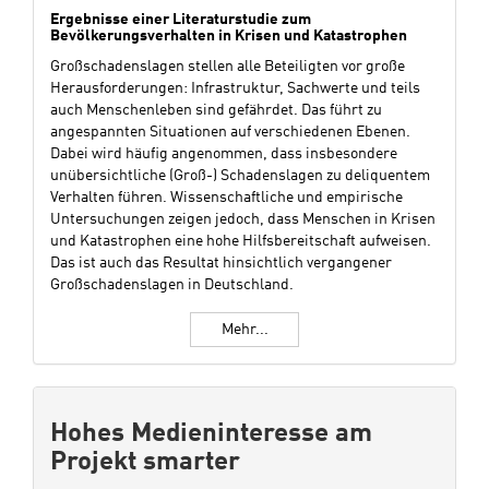
Ergebnisse einer Literaturstudie zum
Bevölkerungsverhalten in Krisen und Katastrophen
Großschadenslagen stellen alle Beteiligten vor große
Herausforderungen: Infrastruktur, Sachwerte und teils
auch Menschenleben sind gefährdet. Das führt zu
angespannten Situationen auf verschiedenen Ebenen.
Dabei wird häufig angenommen, dass insbesondere
unübersichtliche (Groß-) Schadenslagen zu deliquentem
Verhalten führen. Wissenschaftliche und empirische
Untersuchungen zeigen jedoch, dass Menschen in Krisen
und Katastrophen eine hohe Hilfsbereitschaft aufweisen.
Das ist auch das Resultat hinsichtlich vergangener
Großschadenslagen in Deutschland.
Mehr...
Hohes Medieninteresse am
Projekt smarter