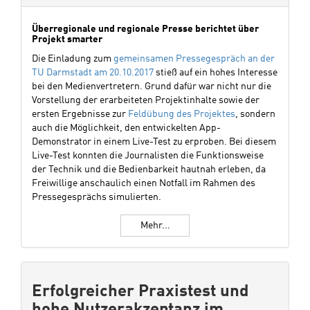
Überregionale und regionale Presse berichtet über
Projekt smarter
Die Einladung zum
gemeinsamen Pressegespräch an der
TU Darmstadt am 20.10.2017
stieß auf ein hohes Interesse
bei den Medienvertretern. Grund dafür war nicht nur die
Vorstellung der erarbeiteten Projektinhalte sowie der
ersten Ergebnisse zur
Feldübung des Projektes
, sondern
auch die Möglichkeit, den entwickelten App-
Demonstrator in einem Live-Test zu erproben. Bei diesem
Live-Test konnten die Journalisten die Funktionsweise
der Technik und die Bedienbarkeit hautnah erleben, da
Freiwillige anschaulich einen Notfall im Rahmen des
Pressegesprächs simulierten.
Mehr...
Erfolgreicher Praxistest und