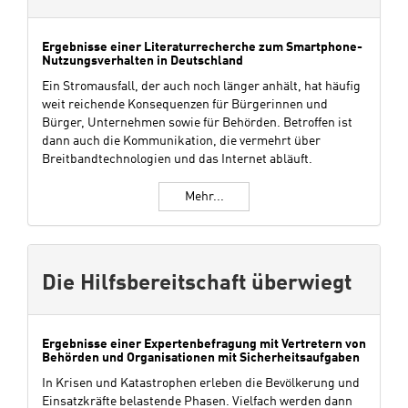
Ergebnisse einer Literaturrecherche zum Smartphone-
Nutzungsverhalten in Deutschland
Ein Stromausfall, der auch noch länger anhält, hat häufig
weit reichende Konsequenzen für Bürgerinnen und
Bürger, Unternehmen sowie für Behörden. Betroffen ist
dann auch die Kommunikation, die vermehrt über
Breitbandtechnologien und das Internet abläuft.
Mehr...
Die Hilfsbereitschaft überwiegt
Ergebnisse einer Expertenbefragung mit Vertretern von
Behörden und Organisationen mit Sicherheitsaufgaben
In Krisen und Katastrophen erleben die Bevölkerung und
Einsatzkräfte belastende Phasen. Vielfach werden dann