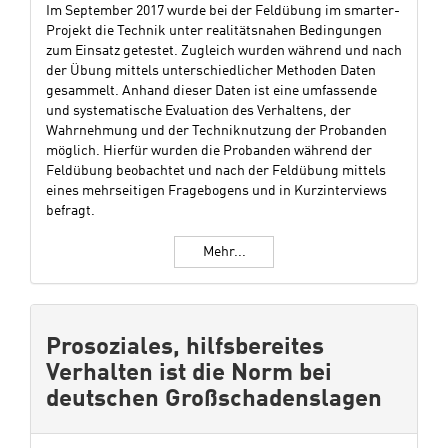
Im September 2017 wurde bei der Feldübung im smarter-
Projekt die Technik unter realitätsnahen Bedingungen
zum Einsatz getestet. Zugleich wurden während und nach
der Übung mittels unterschiedlicher Methoden Daten
gesammelt. Anhand dieser Daten ist eine umfassende
und systematische Evaluation des Verhaltens, der
Wahrnehmung und der Techniknutzung der Probanden
möglich. Hierfür wurden die Probanden während der
Feldübung beobachtet und nach der Feldübung mittels
eines mehrseitigen Fragebogens und in Kurzinterviews
befragt.
Mehr...
Prosoziales, hilfsbereites
Verhalten ist die Norm bei
deutschen Großschadenslagen