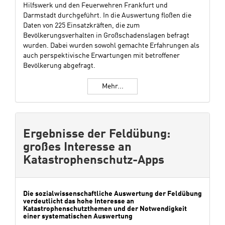
Hilfswerk und den Feuerwehren Frankfurt und
Darmstadt durchgeführt. In die Auswertung floßen die
Daten von 225 Einsatzkräften, die zum
Bevölkerungsverhalten in Großschadenslagen befragt
wurden. Dabei wurden sowohl gemachte Erfahrungen als
auch perspektivische Erwartungen mit betroffener
Bevölkerung abgefragt.
Mehr...
Ergebnisse der Feldübung:
großes Interesse an
Katastrophenschutz-Apps
Die sozialwissenschaftliche Auswertung der Feldübung
verdeutlicht das hohe Interesse an
Katastrophenschutzthemen und der Notwendigkeit
einer systematischen Auswertung