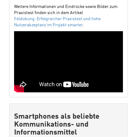
Weitere Informationen und Eindrücke sowie Bilder zum
Praxistest finden sich in dem Artikel
Feldübung: Erfolgreicher Praxistest und hohe
Nutzerakzeptanz im Projekt smarter
.
Smartphones als beliebte
Kommunikations- und
Informationsmittel